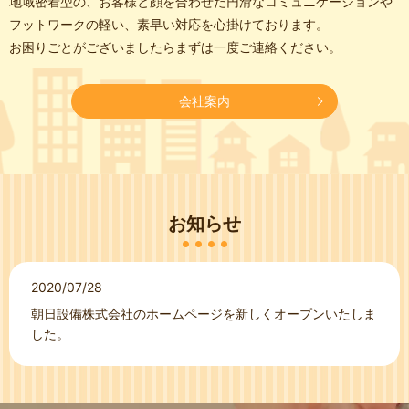
地域密着型の、お客様と顔を合わせた円滑なコミュニケーションや
フットワークの軽い、素早い対応を心掛けております。
お困りごとがございましたらまずは一度ご連絡ください。
会社案内
お知らせ
2020/07/28
朝日設備株式会社のホームページを新しくオープンいたしま
した。