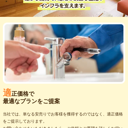
適
正価格で
最適なプランをご提案
当社では、単なる安売りでお客様を獲得するのではなく、適正価格
をご提示しております。