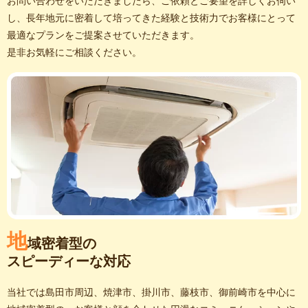
お問い合わせをいただきましたら、ご依頼とご要望を詳しくお伺い
し、長年地元に密着して培ってきた経験と技術力でお客様にとって
最適なプランをご提案させていただきます。
是非お気軽にご相談ください。
地
域密着型の
スピーディーな対応
当社では島田市周辺、焼津市、掛川市、藤枝市、御前崎市を中心に