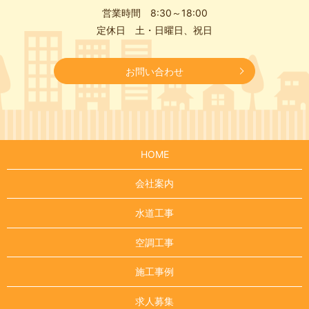
営業時間 8:30～18:00
定休日 土・日曜日、祝日
お問い合わせ
HOME
会社案内
水道工事
空調工事
施工事例
求人募集