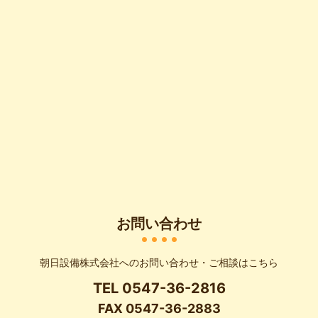
お問い合わせ
朝日設備株式会社へのお問い合わせ・
ご相談はこちら
TEL
0547-36-2816
FAX 0547-36-2883