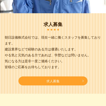
求人募集
朝日設備株式会社では、現在一緒に働くスタッフを募集しており
ます。
建設業界などで経験のある方は優遇いたします。
やる気と元気のある方であれば、学歴などは問いません。
気になる方は是非一度ご連絡ください。
皆様のご応募をお待ちしております。
求人募集