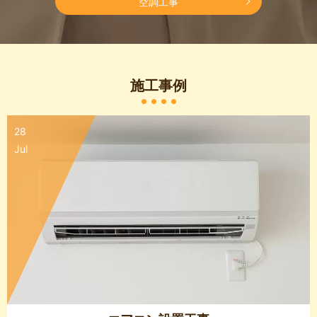
空調工事
施工事例
28
Jul