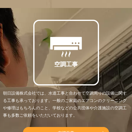
空調工事
朝日設備株式会社では、水道工事と合わせて空調周りの設備に関す
る工事も承っております。一般のご家庭のエアコンのクリーニング
や修理はもちろんのこと、学校などの公共団体や介護施設の空調工
事も多数ご依頼をいただいております。