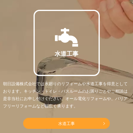
水道工事
朝日設備株式会社では水廻りのリフォームや水道工事を得意として
おります。キッチン・トイレ・バスルームのお困りごとやご相談は
是非当社にお申し付けください。オール電化リフォームや、バリア
フリーリフォームなど幅広く承ります。
水道工事